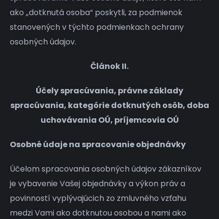
ako „dotknutá osoba“ poskytli, za podmienok
stanovených v týchto podmienkach ochrany
osobných údajov.
Článok II.
Účely spracúvania, právne základy
spracúvania, kategórie dotknutých osôb, doba
uchovávania OÚ, príjemcovia OÚ
Osobné údaje na spracovanie objednávky
Účelom spracovania osobných údajov zákazníkov
je vybavenie Vašej objednávky a výkon práv a
povinností vyplývajúcich zo zmluvného vzťahu
medzi Vami ako dotknutou osobou a nami ako