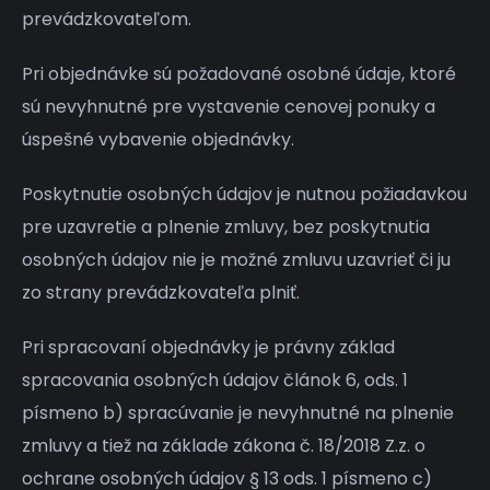
prevádzkovateľom.
Pri objednávke sú požadované osobné údaje, ktoré
sú nevyhnutné pre vystavenie cenovej ponuky a
úspešné vybavenie objednávky.
Poskytnutie osobných údajov je nutnou požiadavkou
pre uzavretie a plnenie zmluvy, bez poskytnutia
osobných údajov nie je možné zmluvu uzavrieť či ju
zo strany prevádzkovateľa plniť.
Pri spracovaní objednávky je právny základ
spracovania osobných údajov článok 6, ods. 1
písmeno b) spracúvanie je nevyhnutné na plnenie
zmluvy a tiež na základe zákona č. 18/2018 Z.z. o
ochrane osobných údajov § 13 ods. 1 písmeno c)