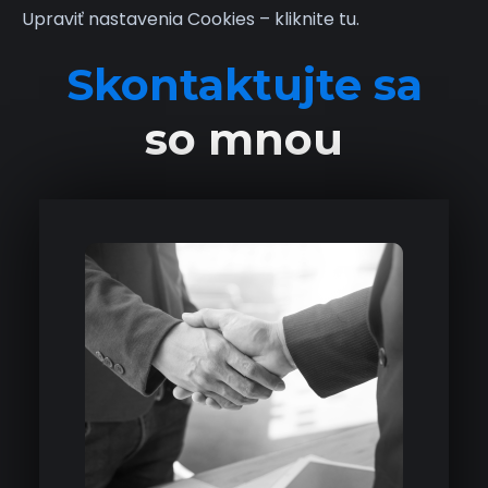
Upraviť nastavenia Cookies – kliknite tu.
Skontaktujte sa
so mnou