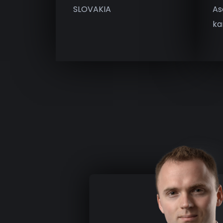
SLOVAKIA
As
ka