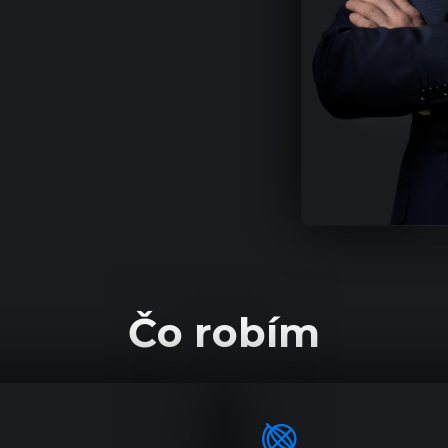
Čo robím