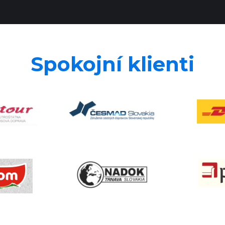
Spokojní klienti