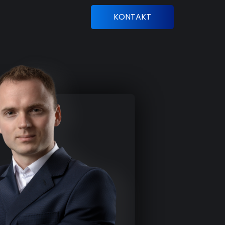
KONTAKT