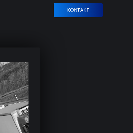
KONTAKT